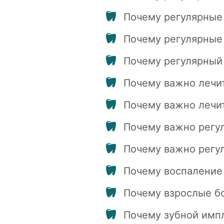
Почему регулярные
Почему регулярные 
Почему регулярный 
Почему важно лечит
Почему важно лечит
Почему важно регу
Почему важно регул
Почему воспаление 
Почему взрослые бо
Почему зубной импл