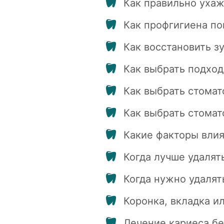
Как правильно ухаж
Как профгигиена по
Как восстановить з
Как выбрать подход
Как выбрать стомат
Как выбрать стомат
Какие факторы влия
Когда лучше удалят
Когда нужно удалят
Коронка, вкладка и
Лечение кариеса бе