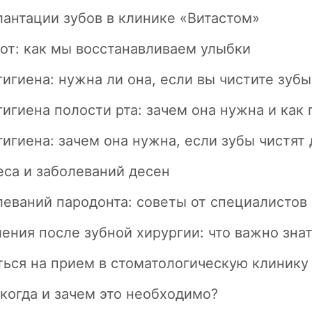
антации зубов в клинике «Витастом»
от: как мы восстанавливаем улыбки
игиена: нужна ли она, если вы чистите зуб
игиена полости рта: зачем она нужна и как
игиена: зачем она нужна, если зубы чистят
са и заболеваний десен
еваний пародонта: советы от специалистов
ения после зубной хирургии: что важно зна
ться на прием в стоматологическую клинику
 когда и зачем это необходимо?