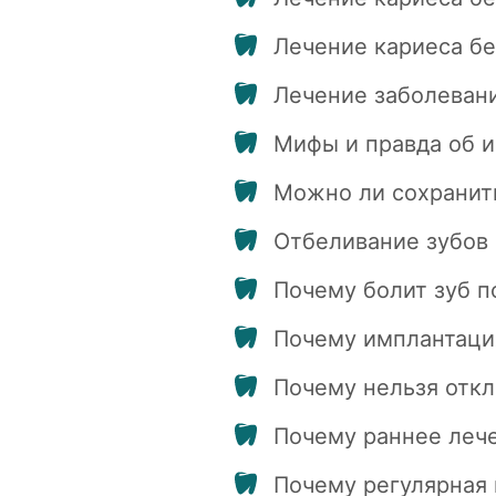
Лечение кариеса бе
Лечение заболевани
Мифы и правда об и
Можно ли сохранит
Отбеливание зубов 
Почему болит зуб п
Почему имплантация
Почему нельзя откл
Почему раннее леч
Почему регулярная 