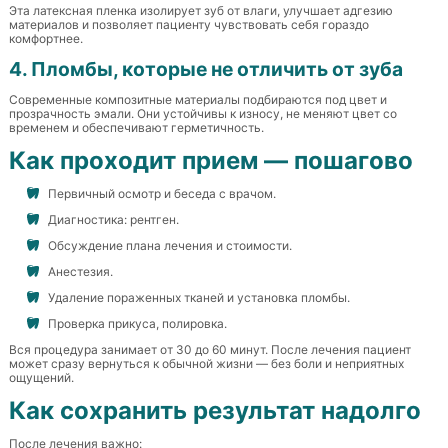
Эта латексная пленка изолирует зуб от влаги, улучшает адгезию
материалов и позволяет пациенту чувствовать себя гораздо
комфортнее.
4. Пломбы, которые не отличить от зуба
Современные композитные материалы подбираются под цвет и
прозрачность эмали. Они устойчивы к износу, не меняют цвет со
временем и обеспечивают герметичность.
Как проходит прием — пошагово
Первичный осмотр и беседа с врачом.
Диагностика: рентген.
Обсуждение плана лечения и стоимости.
Анестезия.
Удаление пораженных тканей и установка пломбы.
Проверка прикуса, полировка.
Вся процедура занимает от 30 до 60 минут. После лечения пациент
может сразу вернуться к обычной жизни — без боли и неприятных
ощущений.
Как сохранить результат надолго
После лечения важно: