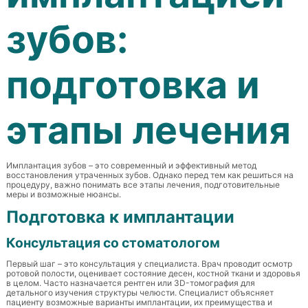
зубов:
подготовка и
этапы лечения
Имплантация зубов – это современный и эффективный метод
восстановления утраченных зубов. Однако перед тем как решиться на
процедуру, важно понимать все этапы лечения, подготовительные
меры и возможные нюансы.
Подготовка к имплантации
Консультация со стоматологом
Первый шаг – это консультация у специалиста. Врач проводит осмотр
ротовой полости, оценивает состояние десен, костной ткани и здоровья
в целом. Часто назначается рентген или 3D-томография для
детального изучения структуры челюсти. Специалист объясняет
пациенту возможные варианты имплантации, их преимущества и