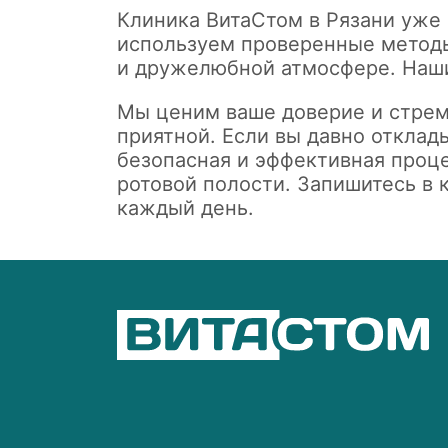
Клиника ВитаСтом в Рязани уже 
используем проверенные методы
и дружелюбной атмосфере. Наши
Мы ценим ваше доверие и стрем
приятной. Если вы давно отклады
безопасная и эффективная проце
ротовой полости. Запишитесь в 
каждый день.