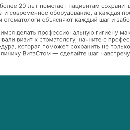
более 20 лет помогает пациентам сохранить
 и современное оборудование, а каждая пр
 стоматологи объясняют каждый шаг и забо
имся делать профессиональную гигиену ма
вали визит к стоматологу, начните с профе
дура, которая поможет сохранить не только
клинику ВитаСтом — сделайте шаг навстреч