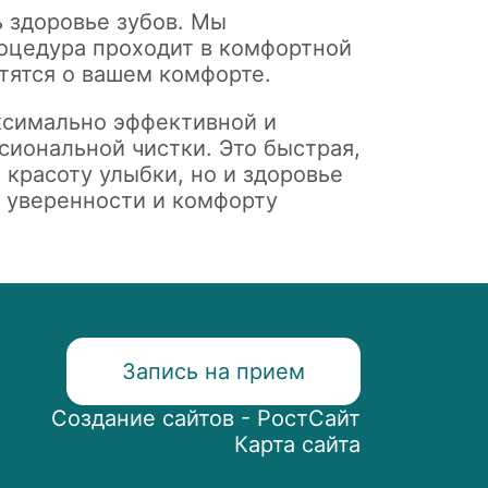
 здоровье зубов. Мы
оцедура проходит в комфортной
тятся о вашем комфорте.
ксимально эффективной и
ссиональной чистки. Это быстрая,
 красоту улыбки, но и здоровье
у уверенности и комфорту
Запись на прием
Создание сайтов - РостСайт
Карта сайта