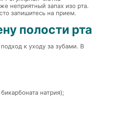
же неприятный запах изо рта.
сто запишитесь на прием
.
ну полости рта
подход к уходу за зубами. В
 бикарбоната натрия);