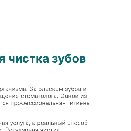
 чистка зубов
рганизма. За блеском зубов и
ещение стоматолога. Одной из
тся профессиональная гигиена
ая услуга, а реальный способ
. Регулярная чистка