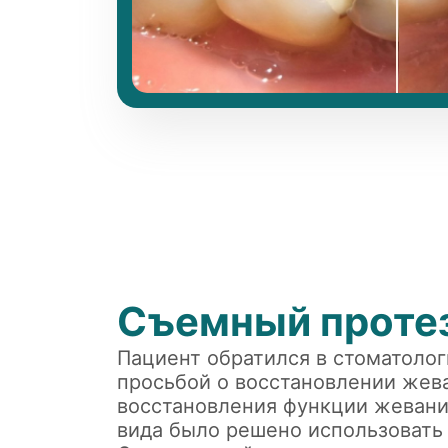
Съемный проте
Пациент обратился в стоматолог
просьбой о восстановлении жев
восстановления функции жевани
вида было решено использовать