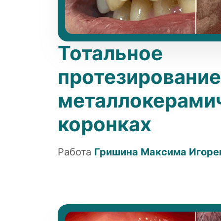
Тотальное
протезирование
металлокерами
коронках
Работа
Гришина Максима Игоре