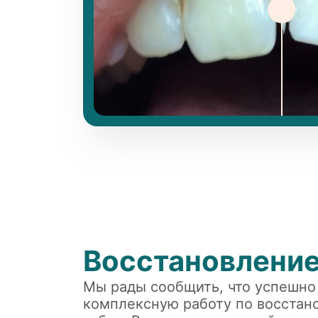
Восстановление
Мы рады сообщить, что успешно
комплексную работу по восстан