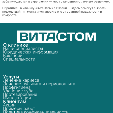
зубы нуждаются в укреплении — мост становится отличным решением.
Обратитесь в клинику «ВитаСтом» в Рязани — здесь помогут выбрать
подходящий тип моста и установить его с гарантией надежности и
комфорта.
О клинике
Наши специалисты
Юридическая информация
Вакансии
Специальности
Услуги
Лечение кариеса
Лечение пульпита и периодонтита
Профгигиена
Удаление зуба
Протезирование
Имплантация
Клиентам
Акции
Примеры работ
Политика конфиденциальности