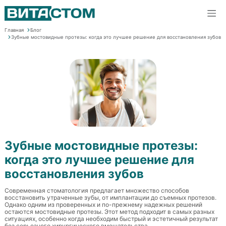
Главная
Блог
Зубные мостовидные протезы: когда это лучшее решение для восстановления зубов
Зубные мостовидные протезы:
когда это лучшее решение для
восстановления зубов
Современная стоматология предлагает множество способов
восстановить утраченные зубы, от имплантации до съемных протезов.
Однако одним из проверенных и по-прежнему надежных решений
остаются мостовидные протезы. Этот метод подходит в самых разных
ситуациях, особенно когда необходим быстрый и эстетичный результат
без серьезного хирургического вмешательства.