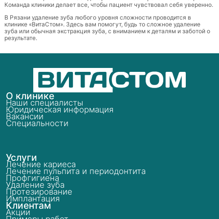
Команда клиники делает все, чтобы пациент чувствовал себя уверенно.
В Рязани удаление зуба любого уровня сложности проводится в
клинике «ВитаСтом». Здесь вам помогут, будь то сложное удаление
зуба или обычная экстракция зуба, с вниманием к деталям и заботой о
результате.
О клинике
Наши специалисты
Юридическая информация
Вакансии
Специальности
Услуги
Лечение кариеса
Лечение пульпита и периодонтита
Профгигиена
Удаление зуба
Протезирование
Имплантация
Клиентам
Акции