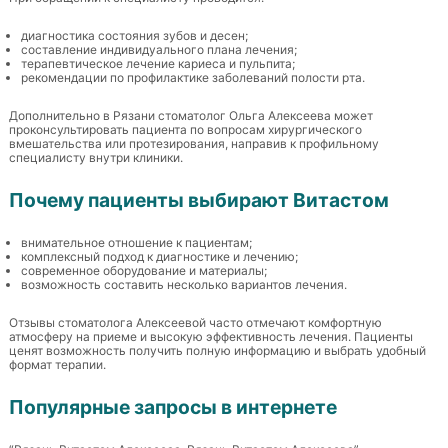
диагностика состояния зубов и десен;
составление индивидуального плана лечения;
терапевтическое лечение кариеса и пульпита;
рекомендации по профилактике заболеваний полости рта.
Дополнительно в Рязани стоматолог Ольга Алексеева может
проконсультировать пациента по вопросам хирургического
вмешательства или протезирования, направив к профильному
специалисту внутри клиники.
Почему пациенты выбирают Витастом
внимательное отношение к пациентам;
комплексный подход к диагностике и лечению;
современное оборудование и материалы;
возможность составить несколько вариантов лечения.
Отзывы стоматолога Алексеевой часто отмечают комфортную
атмосферу на приеме и высокую эффективность лечения. Пациенты
ценят возможность получить полную информацию и выбрать удобный
формат терапии.
Популярные запросы в интернете