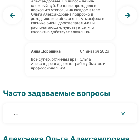
Александровны. Пришлось лечить
сложный зуб. Лечение проходило в
несколько этапов, и на каждом этапе
🡰
🡲
Ольга Александровна подробно и
доходчиво все объясняла. Атмосфера в
клинике очень дорожелательная и
располагающая, чувствуется, что
коллектив действует слаженно.
Анна Дорошина
04 января 2026
Все супер, отличный врач Ольга
Александровна, делает работу быстро и
профессионально!
Часто задаваемые вопросы
...
>
Алексеева Ольга Александровна