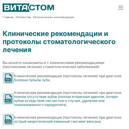
Главная
Клиентам
Клинические рекомендации
Клинические рекомендации и
протоколы стоматологического
лечения
Вы можете ознакомиться с клиническими рекомендациями
(протоколами лечения) стоматологических заболеваний:
Клинические рекомендации (протоколы лечения) при диагнозе
болезни пульпы зуба
Клинические рекомендации (протоколы лечения) при диагнозе
полное отсутствие зубов (полная вторичная адентия, потеря
зубов вследствие несчастного случая, удаления или
локализованного пародонтита)
Клинические рекомендации (протоколы лечения) при диагнозе
острый некротический язвенный гингивит венсана