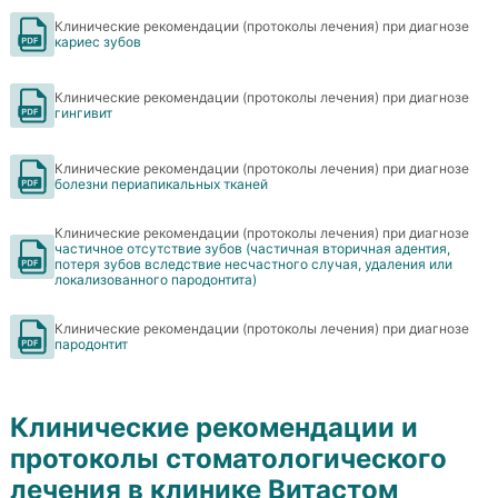
Клинические рекомендации (протоколы лечения) при диагнозе
кариес зубов
Клинические рекомендации (протоколы лечения) при диагнозе
гингивит
Клинические рекомендации (протоколы лечения) при диагнозе
болезни периапикальных тканей
Клинические рекомендации (протоколы лечения) при диагнозе
частичное отсутствие зубов (частичная вторичная адентия,
потеря зубов вследствие несчастного случая, удаления или
локализованного пародонтита)
Клинические рекомендации (протоколы лечения) при диагнозе
пародонтит
Клинические рекомендации и
протоколы стоматологического
лечения в клинике Витастом