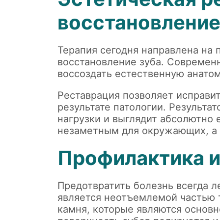
восстановлени
Терапия сегодня направлена на
восстановление зуба. Современ
воссоздать естественную анато
Реставрация позволяет исправит
результате патологии. Результа
нагрузки и выглядит абсолютно 
незаметным для окружающих, а 
Профилактика и 
Предотвратить болезнь всегда л
является неотъемлемой частью т
камня, которые являются основн