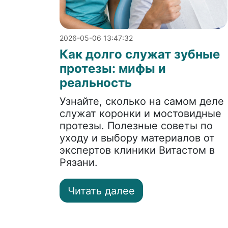
2026-05-06 13:47:32
Как долго служат зубные
протезы: мифы и
реальность
Узнайте, сколько на самом деле
служат коронки и мостовидные
протезы. Полезные советы по
уходу и выбору материалов от
экспертов клиники Витастом в
Рязани.
Читать далее