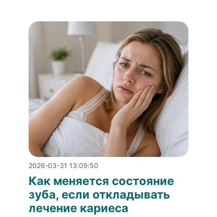
2026-03-31 13:09:50
Как меняется состояние
зуба, если откладывать
лечение кариеса