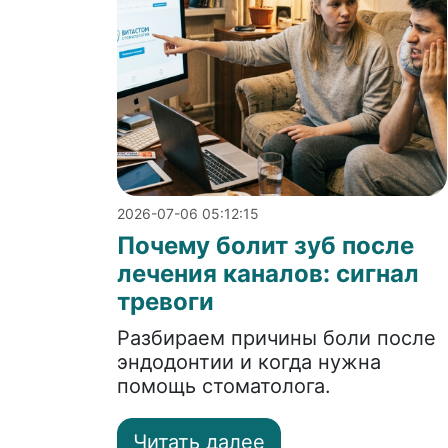
2026-07-06 05:12:15
Почему болит зуб после
лечения каналов: сигнал
тревоги
Разбираем причины боли после
эндодонтии и когда нужна
помощь стоматолога.
Читать далее