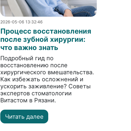
2026-05-06 13:32:46
Процесс восстановления
после зубной хирургии:
что важно знать
Подробный гид по
восстановлению после
хирургического вмешательства.
Как избежать осложнений и
ускорить заживление? Советы
экспертов стоматологии
Витастом в Рязани.
Читать далее