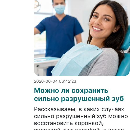
2026-06-04 06:42:23
Можно ли сохранить
сильно разрушенный зуб
Рассказываем, в каких случаях
сильно разрушенный зуб можно
восстановить коронкой,