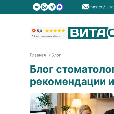
master@vita
Главная
Блог
Блог стоматоло
рекомендации и