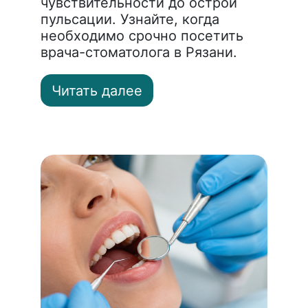
чувствительности до острой
пульсации. Узнайте, когда
необходимо срочно посетить
врача-стоматолога в Рязани.
Читать далее