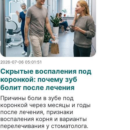
2026-07-06 05:01:51
Скрытые воспаления под
коронкой: почему зуб
болит после лечения
Причины боли в зубе под
коронкой через месяцы и годы
после лечения, признаки
воспаления корня и варианты
перелечивания у стоматолога.