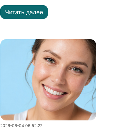
Читать далее
2026-06-04 06:52:22