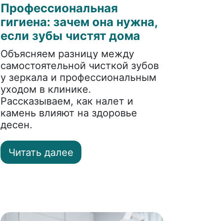
Профессиональная
гигиена: зачем она нужна,
если зубы чистят дома
Объясняем разницу между
самостоятельной чисткой зубов
у зеркала и профессиональным
уходом в клинике.
Рассказываем, как налет и
камень влияют на здоровье
десен.
Читать далее