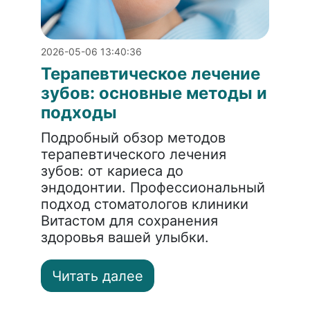
2026-05-06 13:40:36
Терапевтическое лечение
зубов: основные методы и
подходы
Подробный обзор методов
терапевтического лечения
зубов: от кариеса до
эндодонтии. Профессиональный
подход стоматологов клиники
Витастом для сохранения
здоровья вашей улыбки.
Читать далее