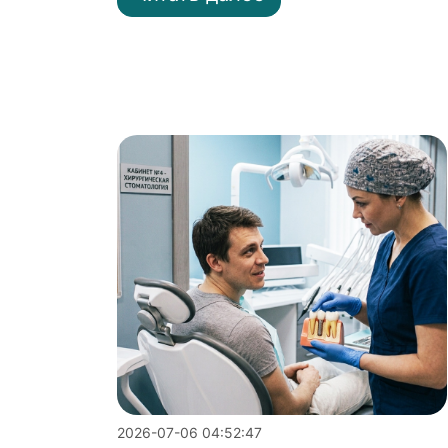
2026-07-06 04:52:47