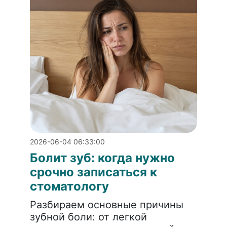
2026-06-04 06:33:00
Болит зуб: когда нужно
срочно записаться к
стоматологу
Разбираем основные причины
зубной боли: от легкой