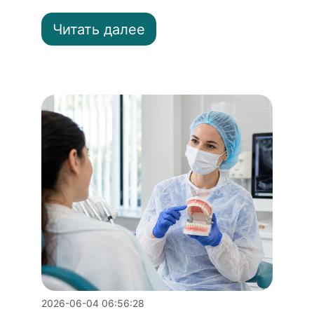
Читать далее
2026-06-04 06:56:28