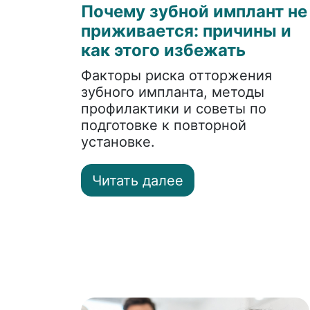
Почему зубной имплант не
приживается: причины и
как этого избежать
Факторы риска отторжения
зубного импланта, методы
профилактики и советы по
подготовке к повторной
установке.
Читать далее