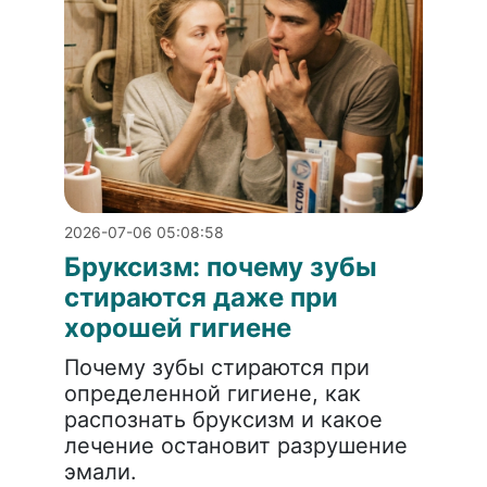
2026-07-06 05:08:58
Бруксизм: почему зубы
стираются даже при
хорошей гигиене
Почему зубы стираются при
определенной гигиене, как
распознать бруксизм и какое
лечение остановит разрушение
эмали.