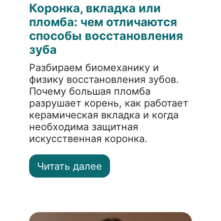
Коронка, вкладка или
пломба: чем отличаются
способы восстановления
зуба
Разбираем биомеханику и
физику восстановления зубов.
Почему большая пломба
разрушает корень, как работает
керамическая вкладка и когда
необходима защитная
искусственная коронка.
Читать далее