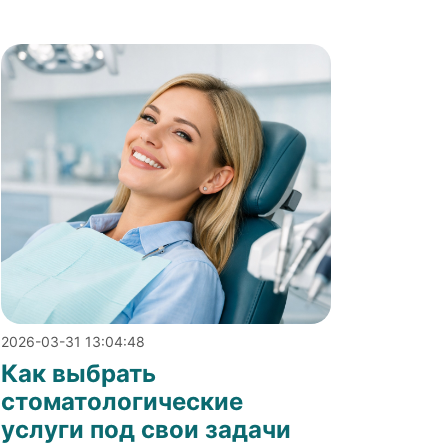
2026-03-31 13:04:48
Как выбрать
стоматологические
услуги под свои задачи