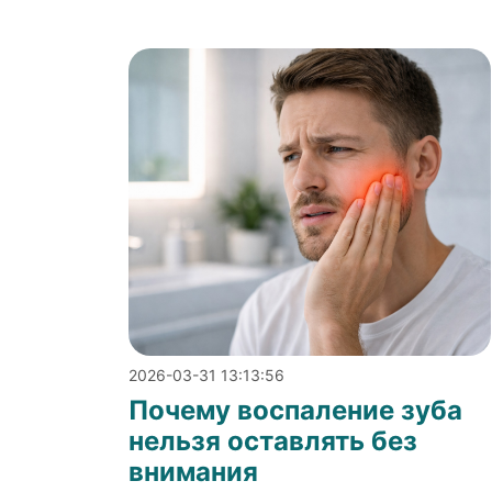
2026-03-31 13:13:56
Почему воспаление зуба
нельзя оставлять без
внимания