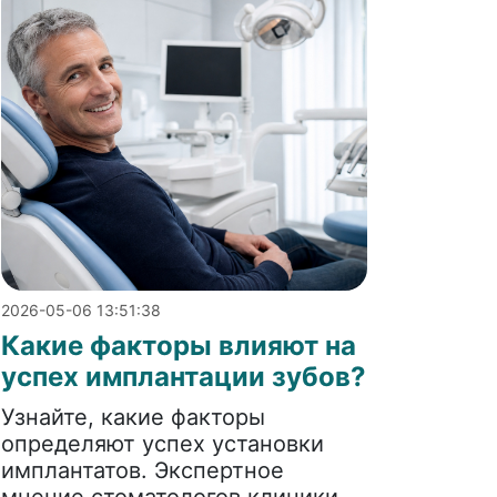
2026-05-06 13:51:38
Какие факторы влияют на
успех имплантации зубов?
Узнайте, какие факторы
определяют успех установки
имплантатов. Экспертное