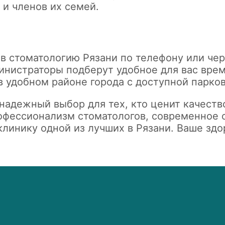
 и членов их семей.
в стоматологию Рязани по телефону или чер
инистраторы подберут удобное для вас врем
 удобном районе города с доступной парков
надежный выбор для тех, кто ценит качеств
офессионализм стоматологов, современное 
линику одной из лучших в Рязани. Ваше здо