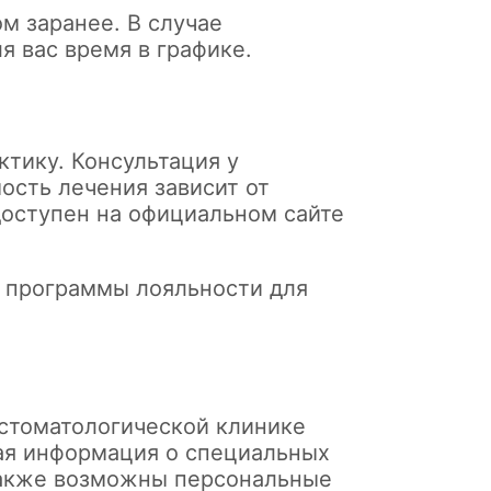
м заранее. В случае
я вас время в графике.
тику. Консультация у
ость лечения зависит от
оступен на официальном сайте
т программы лояльности для
 стоматологической клинике
ная информация о специальных
акже возможны персональные