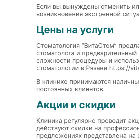
Если вы вынуждены отменить ил
возникновения экстренной ситуа
Цены на услуги
Стоматология “ВитаСтом” предла
стоматолога и предварительный 
сложности процедуры и использ
стоматологии в Рязани
https://vi
В клинике принимаются наличны
постоянных клиентов.
Акции и скидки
Клиника регулярно проводит акц
действуют скидки на профессио
предложениях представлена на