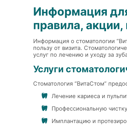
Информация для
правила, акции,
Информация о стоматологии “Ви
пользу от визита. Стоматологиче
услуг по лечению и уходу за зуб
Услуги стоматологи
Стоматология “ВитаСтом” предос
Лечение кариеса и пульпи
Профессиональную чистку
Имплантацию и протезиро