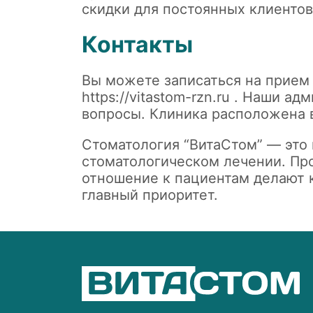
скидки для постоянных клиентов
Контакты
Вы можете записаться на прием 
https://vitastom-rzn.ru
. Наши адм
вопросы. Клиника расположена в
Стоматология “ВитаСтом” — это 
стоматологическом лечении. Пр
отношение к пациентам делают к
главный приоритет.