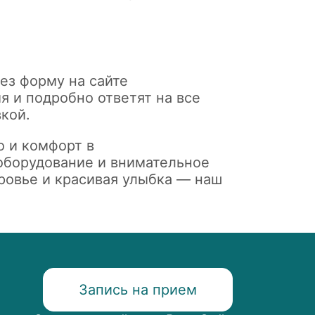
ез форму на сайте
я и подробно ответят на все
кой.
о и комфорт в
оборудование и внимательное
ровье и красивая улыбка — наш
Запись на прием