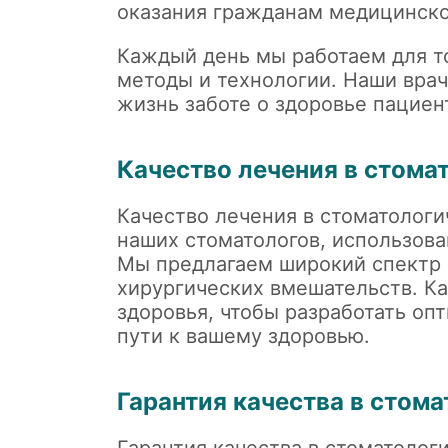
оказания гражданам медицинской
Каждый день мы работаем для то
методы и технологии. Наши вра
жизнь заботе о здоровье пациен
Качество лечения в стома
Качество лечения в стоматологи
наших стоматологов, использов
Мы предлагаем широкий спектр 
хирургических вмешательств. Ка
здоровья, чтобы разработать оп
пути к вашему здоровью.
Гарантия качества в стом